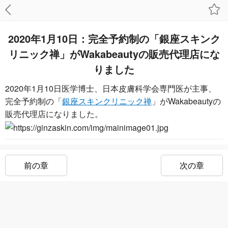
2020年1月10日：完全予約制の「銀座スキンク
リニック禅​」がWakabeautyの販売代理店にな
りました
2020年1月10日医学博士、日本皮膚科学会専門医が主事、
完全予約制の「
銀座スキンクリニック禅
」がWakabeautyの
販売代理店になりました。
前の章
次の章